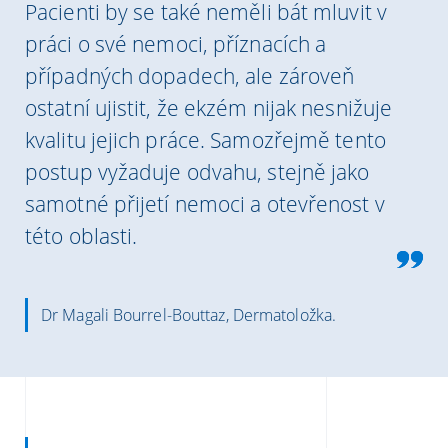
Pacienti by se také neměli bát mluvit v
práci o své nemoci, příznacích a
případných dopadech, ale zároveň
ostatní ujistit, že ekzém nijak nesnižuje
kvalitu jejich práce. Samozřejmě tento
postup vyžaduje odvahu, stejně jako
samotné přijetí nemoci a otevřenost v
této oblasti.
Dr Magali Bourrel-Bouttaz, Dermatoložka.