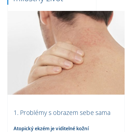
1.
Problémy s obrazem sebe sama
Atopický ekzém je viditelné kožní