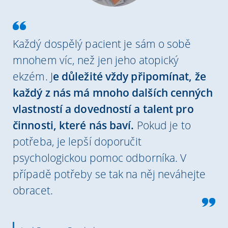
Každý dospělý pacient je sám o sobě
mnohem víc, než jen jeho atopický
ekzém. J
e důležité vždy připomínat, že
každý z nás má mnoho dalších cenných
vlastností a dovedností a talent pro
činnosti, které nás baví.
Pokud je to
potřeba, je lepší doporučit
psychologickou pomoc odborníka. V
případě potřeby se tak na něj neváhejte
obracet.