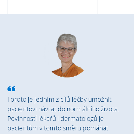
I proto je jedním z cílů léčby umožnit
pacientovi návrat do normálního života.
Povinností lékařů i dermatologů je
pacientům v tomto směru pomáhat.