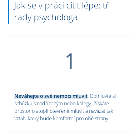
Jak se v práci cítit lépe: tři
rady psychologa
Neváhejte o své nemoci mluvit
. Domluvte si
schůzku s nadřízeným nebo kolegy. Získáte
prostor o atopii otevřeně mluvit a navázat tak
vztah, který bude komfortní pro obě strany.