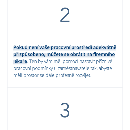
Pokud není vaše pracovní prostředí adekvátně
přizpůsobeno, můžete se obrátit na firemního
lékaře
. Ten by vám měl pomoci nastavit příznivé
pracovní podmínky u zaměstnavatele tak, abyste
měli prostor se dále profesně rozvíjet.