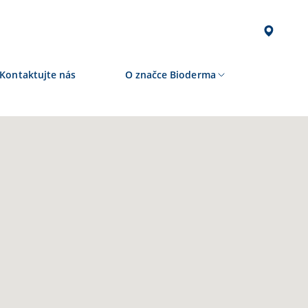
Kontaktujte nás
O značce Bioderma