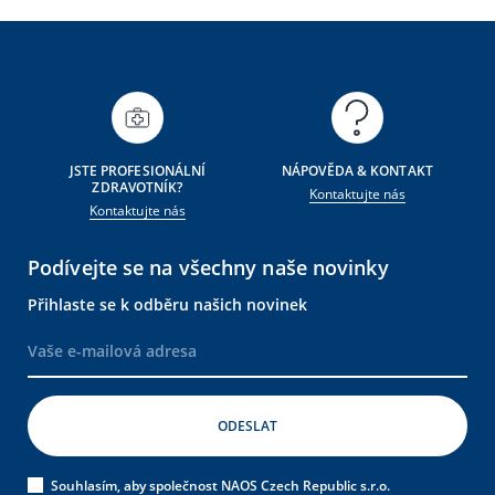
JSTE PROFESIONÁLNÍ
NÁPOVĚDA & KONTAKT
ZDRAVOTNÍK?
Kontaktujte nás
Kontaktujte nás
Podívejte se na všechny naše novinky
Přihlaste se k odběru našich novinek
Souhlasím, aby společnost NAOS Czech Republic s.r.o.