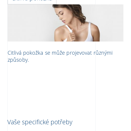
Citlivá pokožka se může projevovat různými
způsoby.
Vaše specifické potřeby