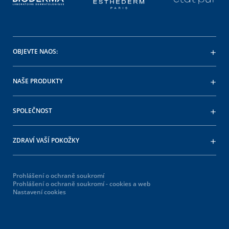
OBJEVTE NAOS:
NAŠE PRODUKTY
SPOLEČNOST
ZDRAVÍ VAŠÍ POKOŽKY
Prohlášení o ochraně soukromí
Prohlášení o ochraně soukromí - cookies a web
Nastavení cookies