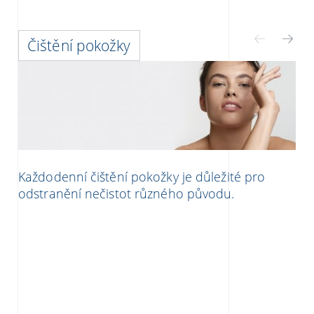
Čištění pokožky
Každodenní čištění pokožky je důležité pro
odstranění nečistot různého původu.