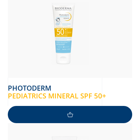
PHOTODERM
PEDIATRICS MINERAL SPF 50+