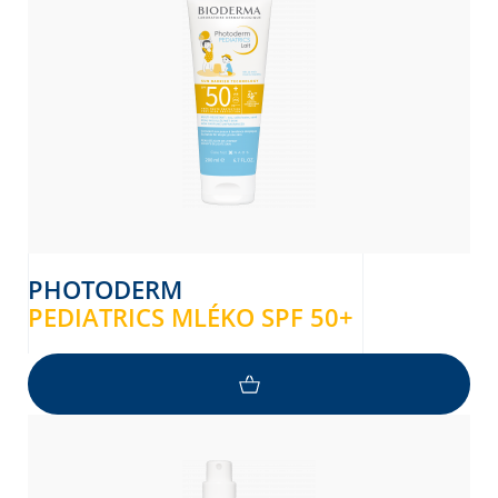
PHOTODERM
PEDIATRICS MLÉKO SPF 50+