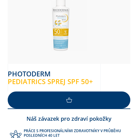
PHOTODERM
PEDIATRICS SPREJ SPF 50+
Náš závazek pro zdraví pokožky
PRÁCE S PROFESIONÁLNÍMI ZDRAVOTNÍKY V PRŮBĚHU
POSLEDNÍCH 40 LET