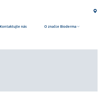
Kontaktujte nás
O značce Bioderma