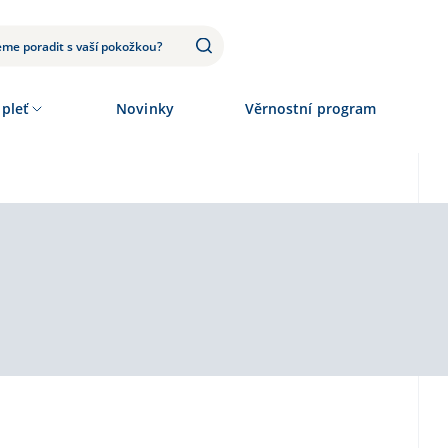
 pleť
Novinky
Věrnostní program