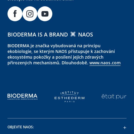
BIODERMA IS A BRAND
NAOS
BIODERMA je značka vybudovaná na principu
ekobiologie, se kterým NAOS přístupuje k zachování
ekosystému pokožky a posílení jejích zdravých
přirozených mechanismů. Dlouhodobě.
www.naos.com
OBJEVTE NAOS: