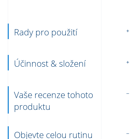
Rady pro použití
Účinnost & složení
Vaše recenze tohoto
produktu
Objevte celou rutinu