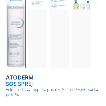
ATODERM
SOS SPREJ
Velmi suchá až atopická pokožka
Suchá až velmi suchá
pokožka