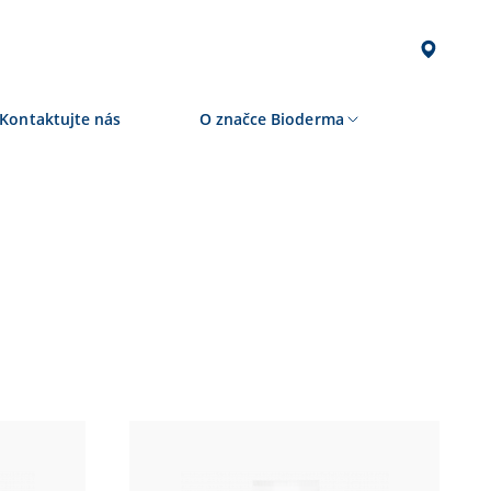
Kontaktujte nás
O značce Bioderma