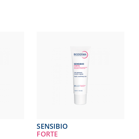
SENSIBIO
FORTE