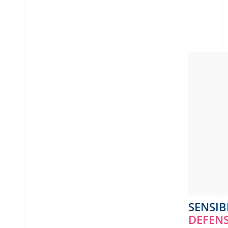
SENSIB
DEFENS