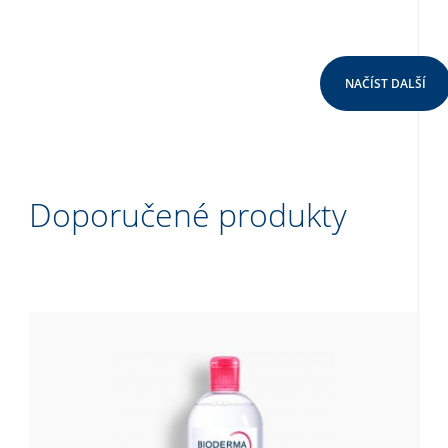
NAČÍST DALŠÍ
Doporučené produkty