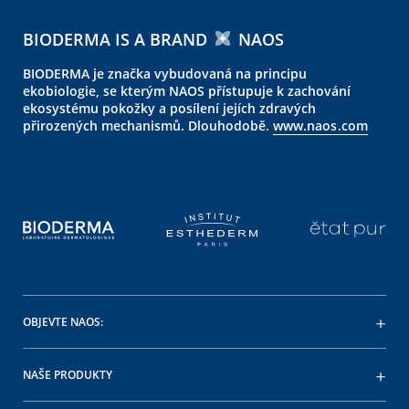
BIODERMA IS A BRAND
NAOS
BIODERMA je značka vybudovaná na principu
ekobiologie, se kterým NAOS přístupuje k zachování
ekosystému pokožky a posílení jejích zdravých
přirozených mechanismů. Dlouhodobě.
www.naos.com
OBJEVTE NAOS:
NAŠE PRODUKTY