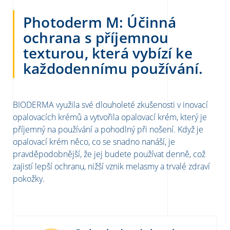
Photoderm M: Účinná
ochrana s příjemnou
texturou, která vybízí ke
každodennímu používání.
BIODERMA využila své dlouholeté zkušenosti v inovací
opalovacích krémů a vytvořila opalovací krém, který je
příjemný na používání a pohodlný při nošení. Když je
opalovací krém něco, co se snadno nanáší, je
pravděpodobnější, že jej budete používat denně, což
zajistí lepší ochranu, nižší vznik melasmy a trvalé zdraví
pokožky.