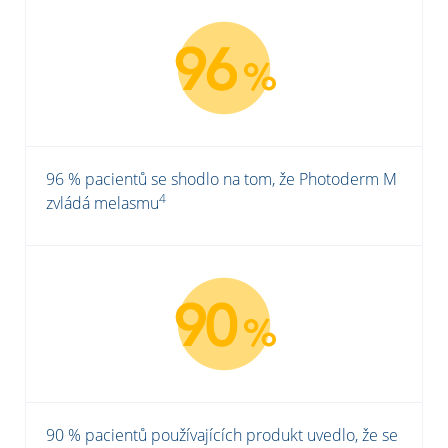
96 % pacientů se shodlo na tom, že Photoderm M
4
zvládá melasmu
90 % pacientů používajících produkt uvedlo, že se