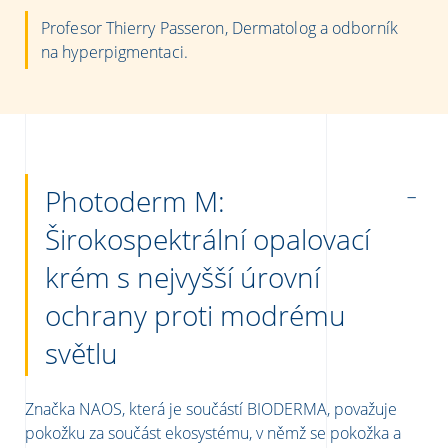
Profesor Thierry Passeron, Dermatolog a odborník
na hyperpigmentaci.
Photoderm M:
Širokospektrální opalovací
krém s nejvyšší úrovní
ochrany proti modrému
světlu
Značka NAOS, která je součástí BIODERMA, považuje
pokožku za součást ekosystému, v němž se pokožka a