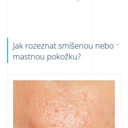
Jak rozeznat smíšenou nebo
mastnou pokožku?