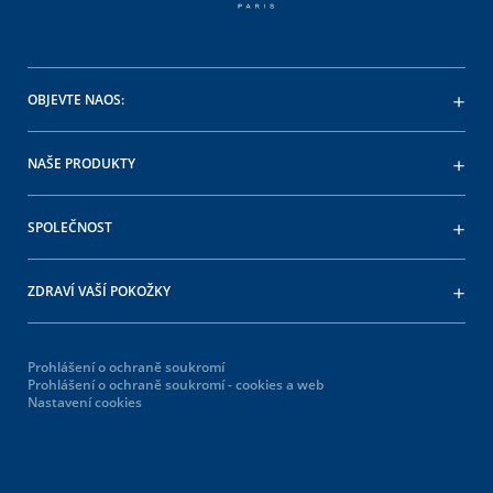
OBJEVTE NAOS:
NAŠE PRODUKTY
SPOLEČNOST
ZDRAVÍ VAŠÍ POKOŽKY
Prohlášení o ochraně soukromí
Prohlášení o ochraně soukromí - cookies a web
Nastavení cookies