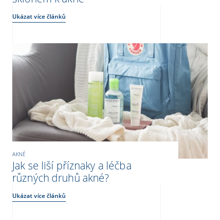
Ukázat více článků
AKNÉ
Jak se liší příznaky a léčba
různých druhů akné?
Ukázat více článků