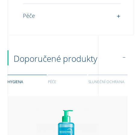
Péče
Doporučené produkty
HYGIENA
PÉČE
SLUNEČNÍ OCHRANA