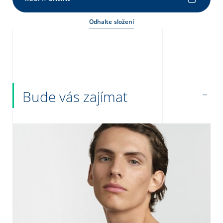
Odhalte složení
Bude vás zajímat