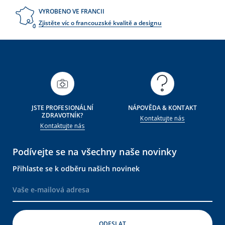
VYROBENO VE FRANCII
Zjistěte víc o francouzské kvalitě a designu
JSTE PROFESIONÁLNÍ
NÁPOVĚDA & KONTAKT
ZDRAVOTNÍK?
Kontaktujte nás
Kontaktujte nás
Podívejte se na všechny naše novinky
Přihlaste se k odběru našich novinek