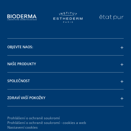
OBJEVTE NAOS:
NAŠE PRODUKTY
SPOLEČNOST
ZDRAVÍ VAŠÍ POKOŽKY
Prohlášení o ochraně soukromí
Prohlášení o ochraně soukromí - cookies a web
Nastavení cookies