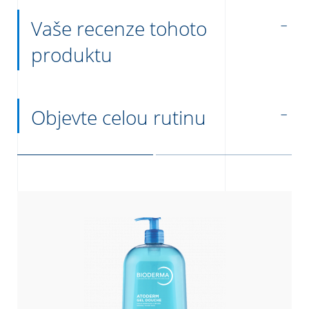
Vaše recenze tohoto
produktu
Objevte celou rutinu