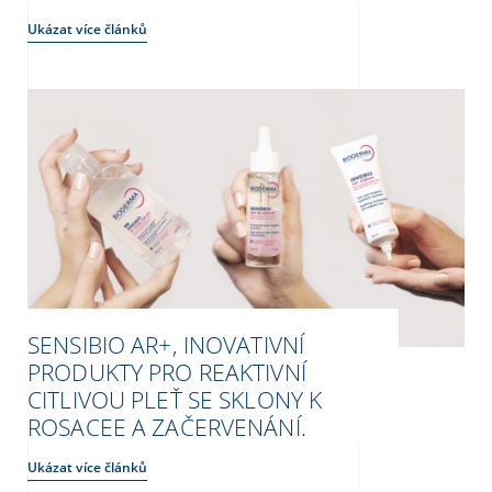
Ukázat více článků
SENSIBIO AR+, INOVATIVNÍ
PRODUKTY PRO REAKTIVNÍ
CITLIVOU PLEŤ SE SKLONY K
ROSACEE A ZAČERVENÁNÍ.
Ukázat více článků