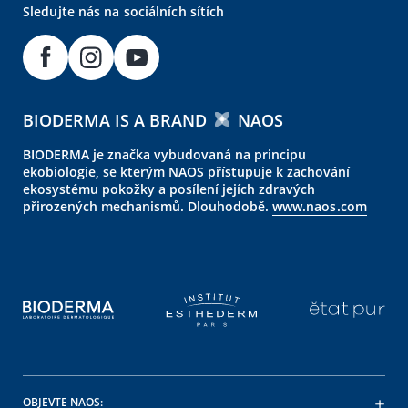
Sledujte nás na sociálních sítích
BIODERMA IS A BRAND
NAOS
BIODERMA je značka vybudovaná na principu
ekobiologie, se kterým NAOS přístupuje k zachování
ekosystému pokožky a posílení jejích zdravých
přirozených mechanismů. Dlouhodobě.
www.naos.com
OBJEVTE NAOS: