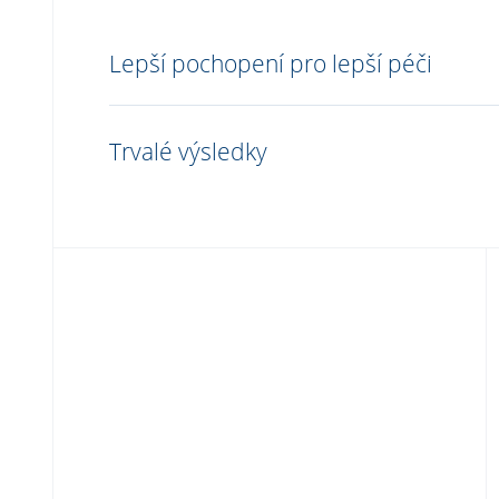
Lepší pochopení pro lepší péči
Trvalé výsledky