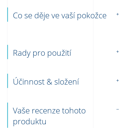
Co se děje ve vaší pokožce
Rady pro použití
Účinnost & složení
Vaše recenze tohoto
produktu