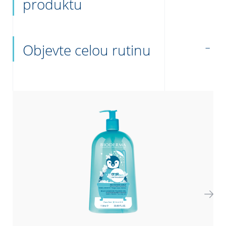
produktu
Objevte celou rutinu