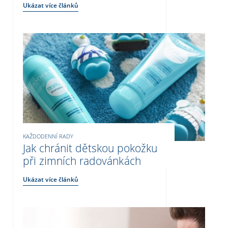
Ukázat více článků
KAŽDODENNÍ RADY
Jak chránit dětskou pokožku
při zimních radovánkách
Ukázat více článků