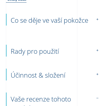
Co se děje ve vaší pokožce
Rady pro použití
Účinnost & složení
Vaše recenze tohoto