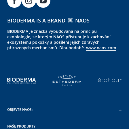
BIODERMA IS A BRAND
NAOS
BIODERMA je značka vybudovaná na principu
ekobiologie, se kterým NAOS přístupuje k zachování
ekosystému pokožky a posílení jejích zdravých
přirozených mechanismů. Dlouhodobě.
www.naos.com
OBJEVTE NAOS:
NAŠE PRODUKTY